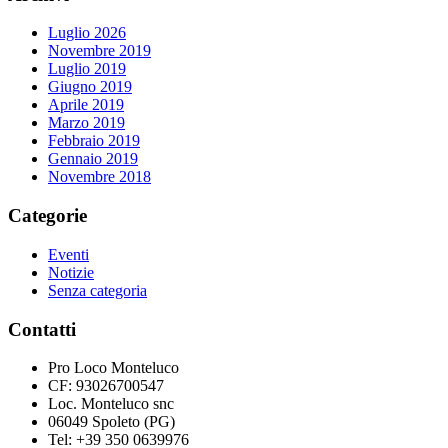
Luglio 2026
Novembre 2019
Luglio 2019
Giugno 2019
Aprile 2019
Marzo 2019
Febbraio 2019
Gennaio 2019
Novembre 2018
Categorie
Eventi
Notizie
Senza categoria
Contatti
Pro Loco Monteluco
CF: 93026700547
Loc. Monteluco snc
06049 Spoleto (PG)
Tel: +39 350 0639976