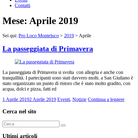
Contatti
Mese:
Aprile 2019
Sei qui:
Pro Loco Monteluco
>
2019
>
Aprile
La passeggiata di Primavera
La passeggiata di Primavera si svolta con allegria e anche con
tranquillità. I partecipanti sono stati davvero molti. a San Giuliano è
stato organizzato un punto di ristoro che è stato molto gradito, con
acqua, dolci e pizza, fatti ed
1 Aprile 2019
2 Aprile 2019
Eventi
,
Notizie
Continua a leggere
Cerca nel sito
Ultimi articoli